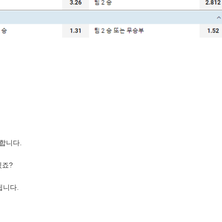
 합니다.
겠죠?
됩니다.