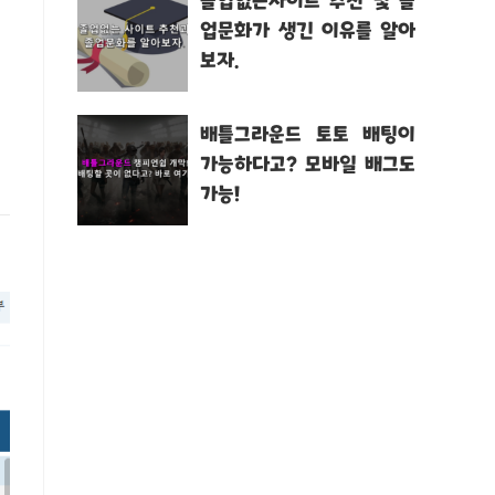
졸업없는사이트 추천 및 졸
업문화가 생긴 이유를 알아
보자.
배틀그라운드 토토 배팅이
가능하다고? 모바일 배그도
가능!