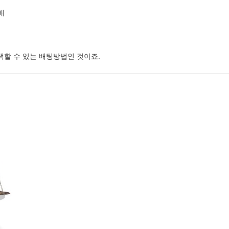
배
택할 수 있는 배팅방법인 것이죠.