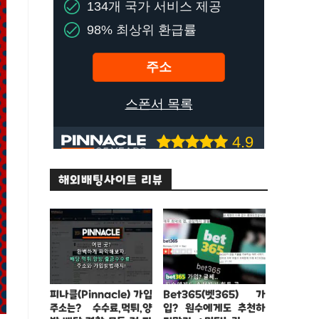
134개 국가 서비스 제공
98% 최상위 환급률
주소
스폰서 목록
4.9
해외배팅사이트 리뷰
1998년 설립
배팅한도 6,000만원
97.5% 환급률
동양 최고의 카지노
피나클(Pinnacle) 가입
Bet365(벳365) 가
주소
주소는? 수수료,먹튀,양
입? 원수에게도 추천하