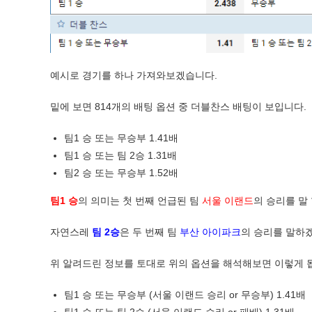
예시로 경기를 하나 가져와보겠습니다.
밑에 보면 814개의 배팅 옵션 중 더블찬스 배팅이 보입니다.
팀1 승 또는 무승부 1.41배
팀1 승 또는 팀 2승 1.31배
팀2 승 또는 무승부 1.52배
팀1 승
의 의미는 첫 번째 언급된 팀
서울 이랜드
의 승리를 말
자연스레
팀 2승
은 두 번째 팀
부산 아이파크
의 승리를 말하
위 알려드린 정보를 토대로 위의 옵션을 해석해보면 이렇게 
팀1 승 또는 무승부 (서울 이랜드 승리 or 무승부) 1.41배