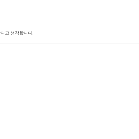
않다고 생각합니다.