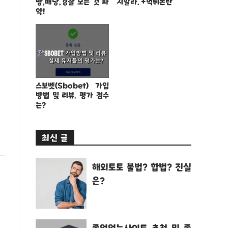
방,배당,경찰 모든 것 파
지말라. +먹튀논란
악!
스폰서 목록
4.7
2015년 설립
스보벳(Sbobet) 가입
방법 및 리뷰. 평가 점수
최고의 스포츠북 서비스
는?
암호화폐 지원
1.98 파워볼 게임
최신 글
주소
해외토토 불법? 합법? 진실
은?
스폰서 목록