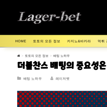
Skip
to
content
HOME
토토의 모든 정보
카지노&바카라
먹튀 
>
토토의 모든 정보
>
배팅 노하우
더블찬스 배팅의 중요성은
Post
Post
배팅 노하우
레이저벳
category:
author: