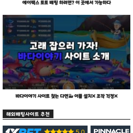
에이팩스 토토 배팅 하려면? 이 곳에서 가능하다
바다이야기 사이트 찾는 다면🐳 어플 설치❌ 조작 걱정❌
해외배팅사이트 추천
5.0