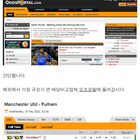
간단합니다.
해외에서 가장 규모가 큰 배당비교업체
오즈포탈
에 들어갑시다.