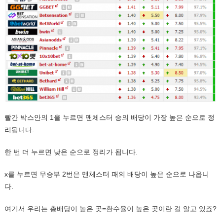
빨간 박스안의 1을 누르면 맨체스터 승의 배당이 가장 높은 순으로 정
리됩니다.
한 번 더 누르면 낮은 순으로 정리가 됩니다.
x를 누르면 무승부 2번은 맨체스터 패의 배당이 높은 순으로 나옵니
다.
여기서 우리는 총배당이 높은 곳=환수율이 높은 곳이란 걸 알고 있죠?