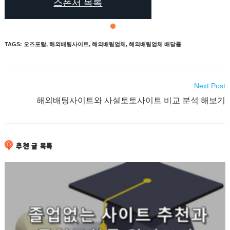
스폰서 목록
TAGS
:
오즈포탈
,
해외배팅사이트
,
해외배팅업체
,
해외배팅업체 배당률
Read
Next Post
more
해외배팅사이트와 사설토토사이트 비교 분석 해보기
articles
추천 글 목록