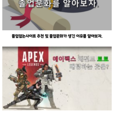
졸업없는사이트 추천 및 졸업문화가 생긴 이유를 알아보자.