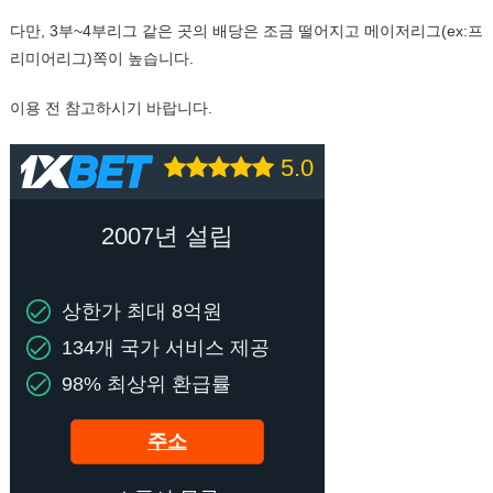
다만, 3부~4부리그 같은 곳의 배당은 조금 떨어지고 메이저리그(ex:프
리미어리그)쪽이 높습니다.
이용 전 참고하시기 바랍니다.
5.0
2007년 설립
상한가 최대 8억원
134개 국가 서비스 제공
98% 최상위 환급률
주소