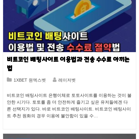
비트코인 배팅사이트 이용법과 전송 수수료 아끼는
법
Post
Post
1XBET 원엑스벳
레이저벳
category:
author:
비트코인 배팅사이트 은행이체로 토토사이트를 이용하는 것이 불
안한 시기다. 토토를 좀 더 안전하게 즐기고 싶은 유저들에겐 다
른 선택지가 있다. 바로 비트코인 배팅사이트. 비트코인 배팅사이
트 추천 원화의 경우 이용에 불안함이 있을 수…