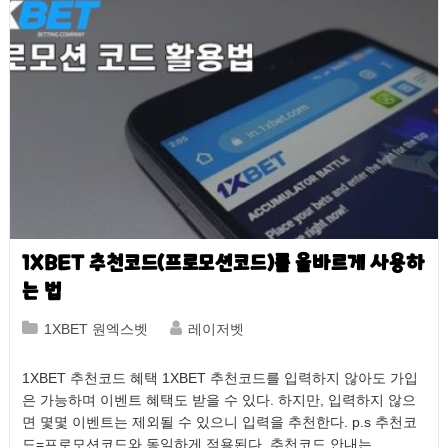
1XBET 추천코드(프로모션코드)를 올바르게 사용하
는 법
Post
Post
1XBET 원엑스벳
레이저벳
category:
author:
1XBET 추천코드 혜택 1XBET 추천코드를 입력하지 않아도 가입
은 가능하며 이벤트 혜택도 받을 수 있다. 하지만, 입력하지 않으
면 몇몇 이벤트는 제외될 수 있으니 입력을 추천한다. p.s 추천코
드=프로모션코드와 동일하게 적용된다. 추천코드 안내는…