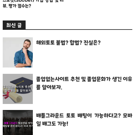
스보벳(Sbobet) 가입 방법 및 리
뷰. 평가 점수는?
최신 글
해외토토 불법? 합법? 진실은?
졸업없는사이트 추천 및 졸업문화가 생긴 이유
를 알아보자.
배틀그라운드 토토 배팅이 가능하다고? 모바
일 배그도 가능!