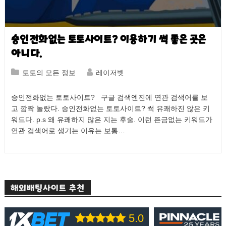
승인전화없는 토토사이트? 이용하기 썩 좋은 곳은
아니다.
Post
Post
토토의 모든 정보
레이저벳
category:
author:
승인전화없는 토토사이트? 구글 검색엔진에 연관 검색어를 보
고 깜짝 놀랐다. 승인전화없는 토토사이트? 썩 유쾌하진 않은 키
워드다. p.s 왜 유쾌하지 않은 지는 후술. 이런 뜬금없는 키워드가
연관 검색어로 생기는 이유는 보통…
해외배팅사이트 추천
5.0