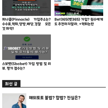
피나클(Pinnacle) 가입주소는?
Bet365(벳365) 가입? 원수에게
수수료,먹튀,양방,배당,경찰 모든
도 추천하지말라. +먹튀논란
것 파악!
스보벳(Sbobet) 가입 방법 및 리
뷰. 평가 점수는?
최신 글
해외토토 불법? 합법? 진실은?