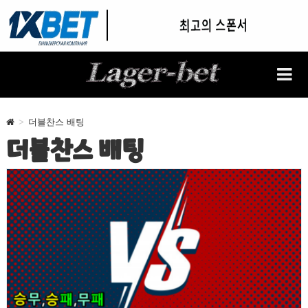
Skip
to
content
>
더블찬스 배팅
더블찬스 배팅