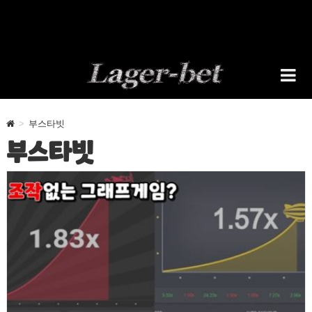
Skip
to
content
>
부스타빗
부스타빗