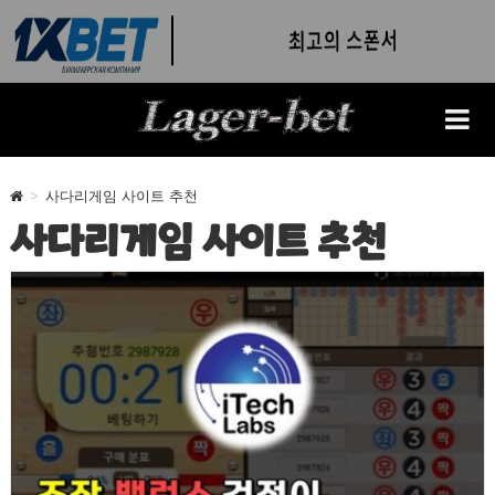
Skip
to
content
>
사다리게임 사이트 추천
사다리게임 사이트 추천