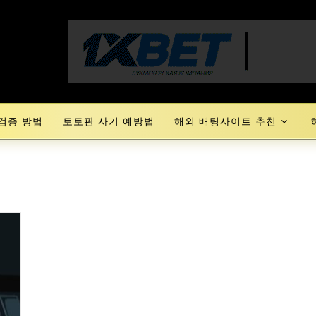
검증 방법
토토판 사기 예방법
해외 배팅사이트 추천