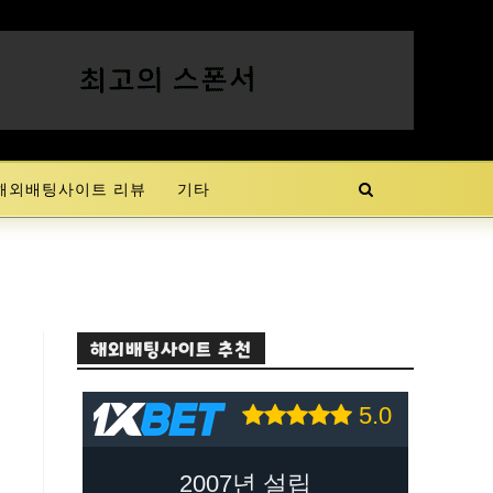
해외배팅사이트 리뷰
기타
TOGGLE
WEBSITE
SEARCH
해외배팅사이트 추천
5.0
2007년 설립