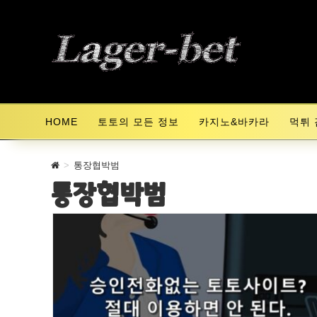
Skip
to
content
HOME
토토의 모든 정보
카지노&바카라
먹튀 
>
통장협박범
통장협박범