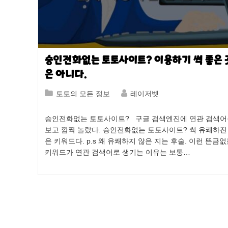
승인전화없는 토토사이트? 이용하기 썩 좋은 
은 아니다.
Post
Post
토토의 모든 정보
레이저벳
category:
author:
승인전화없는 토토사이트? 구글 검색엔진에 연관 검색어
보고 깜짝 놀랐다. 승인전화없는 토토사이트? 썩 유쾌하진
은 키워드다. p.s 왜 유쾌하지 않은 지는 후술. 이런 뜬금
키워드가 연관 검색어로 생기는 이유는 보통…