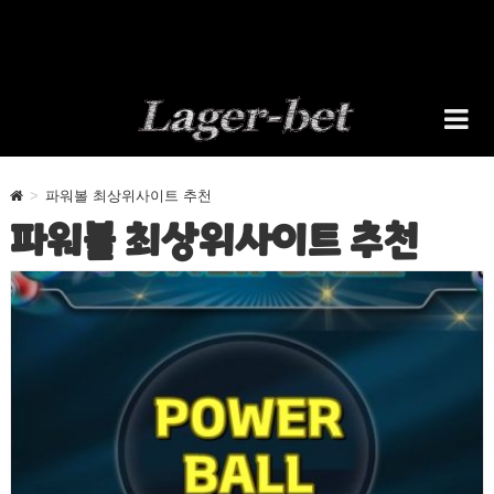
Skip
to
content
>
파워볼 최상위사이트 추천
파워볼 최상위사이트 추천