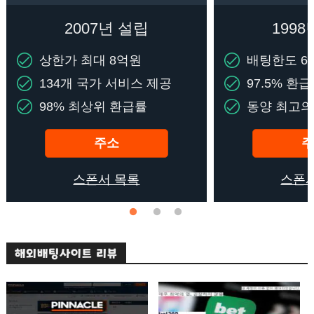
2007년 설립
1998
상한가 최대 8억원
배팅한도 6,
134개 국가 서비스 제공
97.5% 환
98% 최상위 환급률
동양 최고의
주소
주
스폰서 목록
스폰서
해외배팅사이트 리뷰