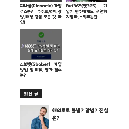
피나클(Pinnacle) 가입
Bet365(벳365) 가
주소
주소는? 수수료,먹튀,양
입? 원수에게도 추천하
방,배당,경찰 모든 것 파
지말라. +먹튀논란
악!
스폰서 목록
4.7
2015년 설립
스보벳(Sbobet) 가입
방법 및 리뷰. 평가 점수
최고의 스포츠북 서비스
는?
암호화폐 지원
1.98 파워볼 게임
최신 글
주소
해외토토 불법? 합법? 진실
은?
스폰서 목록