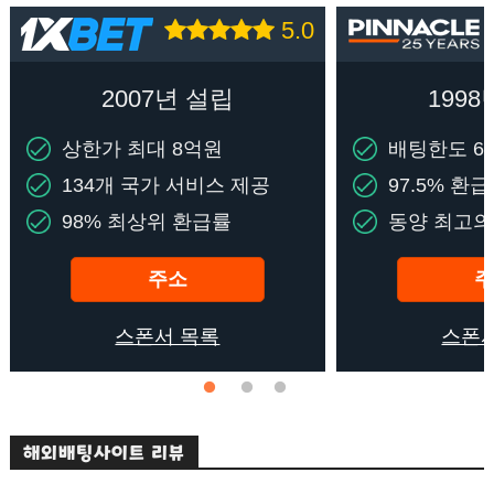
5.0
2007년 설립
1998
상한가 최대 8억원
배팅한도 6,
134개 국가 서비스 제공
97.5% 환
98% 최상위 환급률
동양 최고의
주소
주
스폰서 목록
스폰서
해외배팅사이트 리뷰