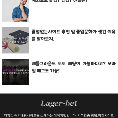
해외토토 불법? 합법? 진실은?
졸업없는사이트 추천 및 졸업문화가 생긴 이유
를 알아보자.
배틀그라운드 토토 배팅이 가능하다고? 모바
일 배그도 가능!
다양한 해외배팅사이트를 소개하는 레이저벳입니다. 먹튀검증 방법,먹튀사이트